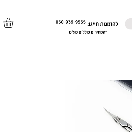
050-939-9555
להזמנות חייגו:
*המחירים כוללים מע"מ