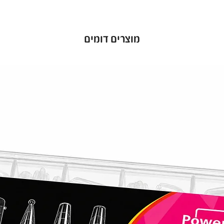
מוצרים דומים