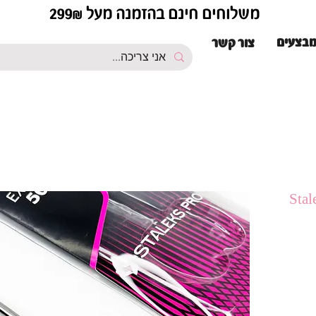
משלוחים חינם בהזמנה מעל 299₪
בצעים
צור קשר