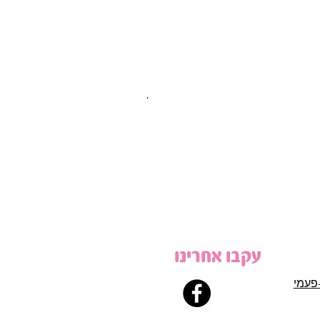
עקבו אחרינו
פעמי