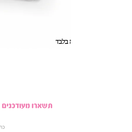
תשארו מעודכנים