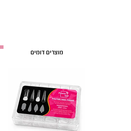
מוצרים דומים