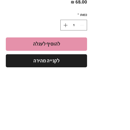
מחיר
כמות
*
להוסיף לעגלה
לקנייה מהירה