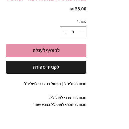
מחיר
כמות
*
להוסיף לעגלה
לקנייה מהירה
מכחול פוליג'ל | מכחול דו-צדדי לפוליג'ל
מכחול דו-צדדי לפוליג'ל.
מכחול מתכתי לפוליג'ל בצבע שחור.