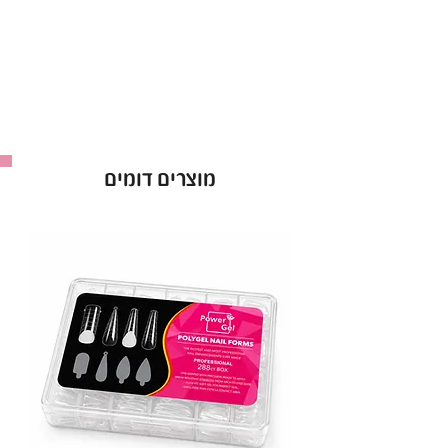
מוצרים דומים