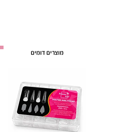
מוצרים דומים