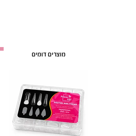
מוצרים דומים