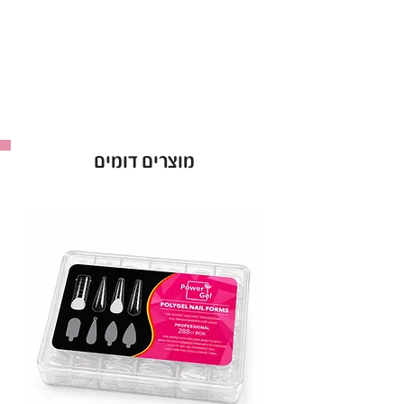
מוצרים דומים