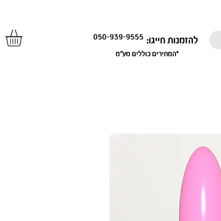
050-939-9555
להזמנות חייגו:
*המחירים כוללים מע"מ