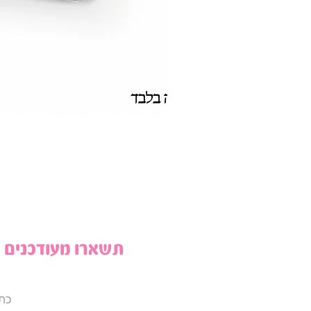
תשארו מעודכנים