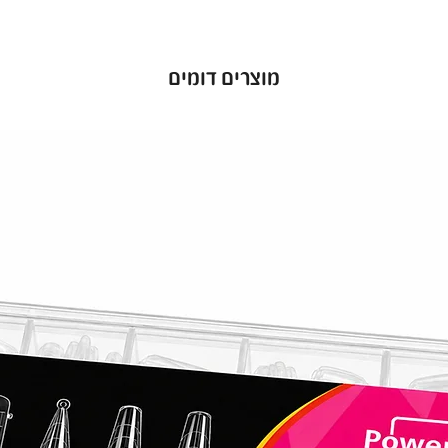
מוצרים דומים