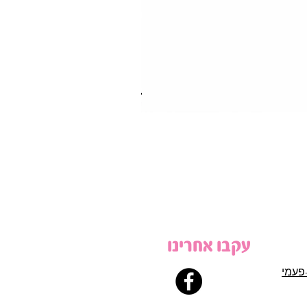
עקבו אחרינו
פעמי