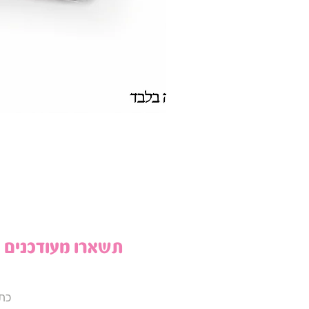
תשארו מעודכנים