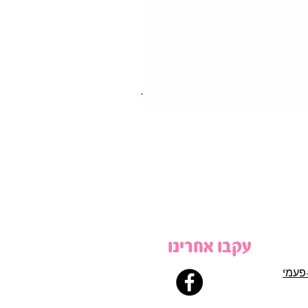
עקבו אחרינו
פעמי