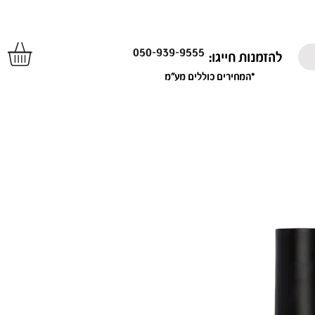
050-939-9555
להזמנות חייגו:
*המחירים כוללים מע"מ