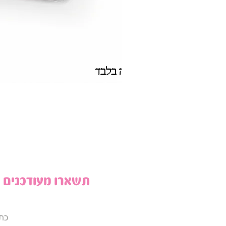
תשארו מעודכנים