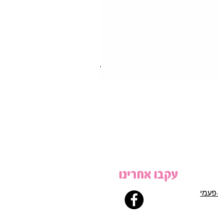
עקבו אחרינו
פעמי