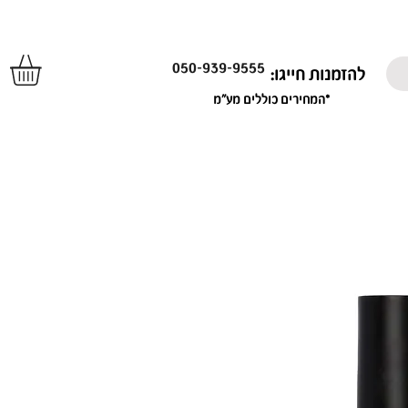
050-939-9555
להזמנות חייגו:
*המחירים כוללים מע"מ