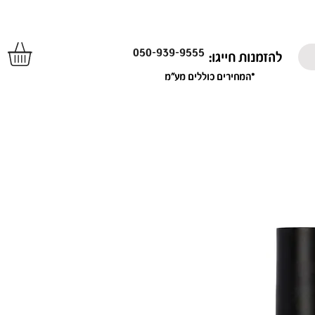
050-939-9555
להזמנות חייגו:
*המחירים כוללים מע"מ