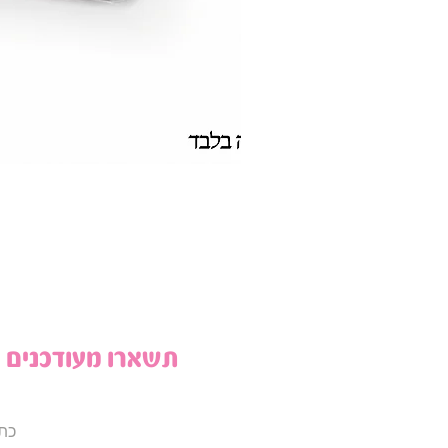
תשארו מעודכנים