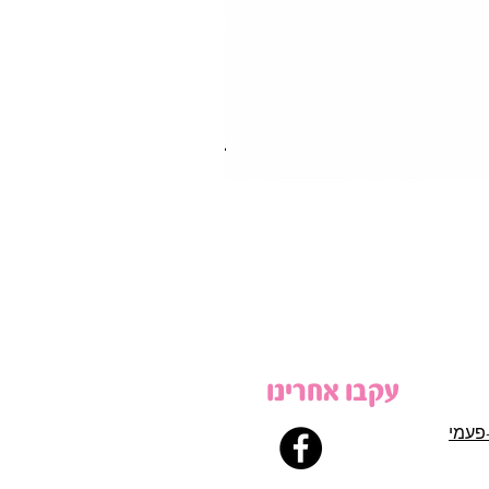
עקבו אחרינו
פעמי