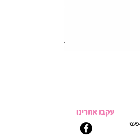
עקבו אחרינו
פעמי