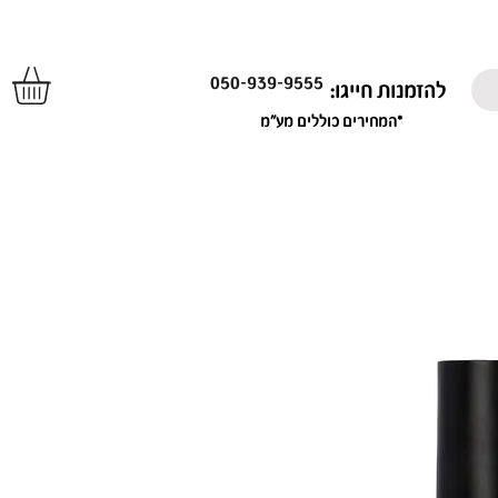
050-939-9555
להזמנות חייגו:
*המחירים כוללים מע"מ