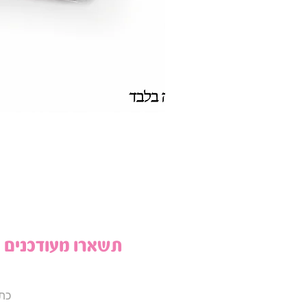
תשארו מעודכנים