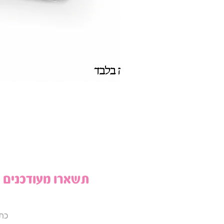
תשארו מעודכנים