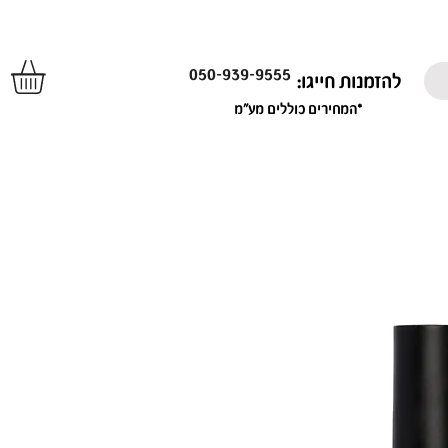
050-939-9555
להזמנות חייגו:
*המחירים כוללים מע"מ