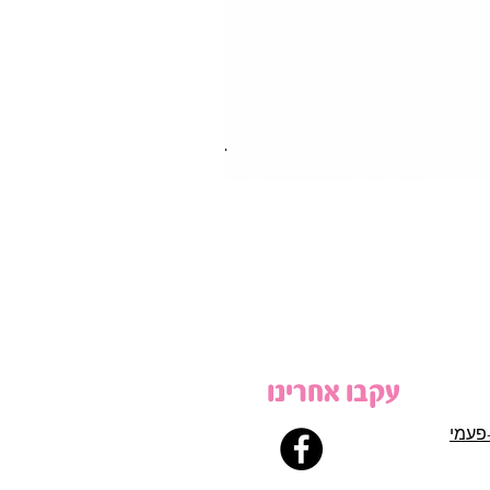
עקבו אחרינו
פעמי