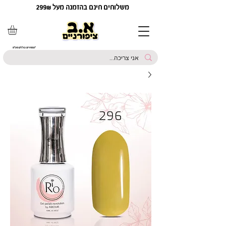
משלוחים חינם בהזמנה מעל 299₪
*המחירים כוללים מע"מ