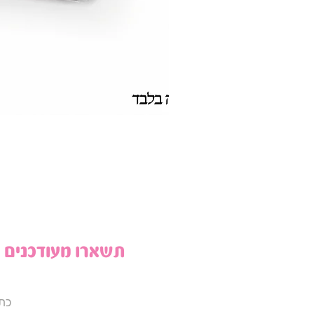
תשארו מעודכנים