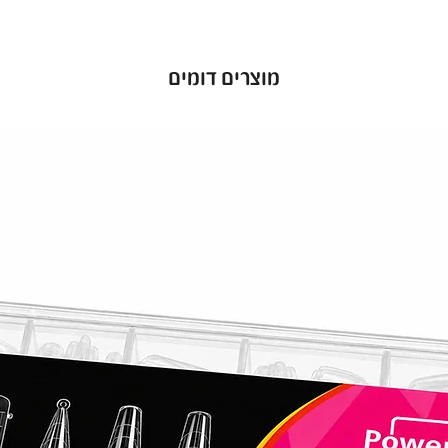
מוצרים דומים