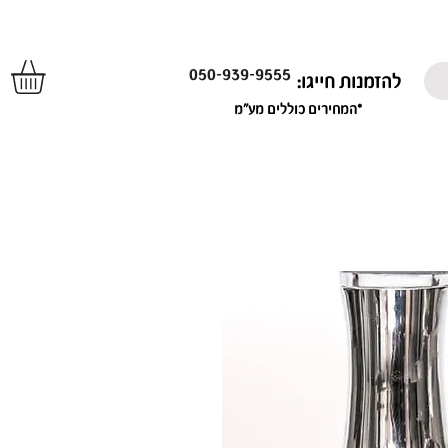
050-939-9555
להזמנות חייגו:
*המחירים כוללים מע"מ