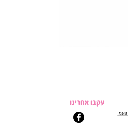
עקבו אחרינו
פעמי