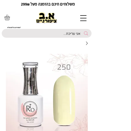
משלוחים חינם בהזמנה מעל 299₪
*המחירים כוללים מע"מ