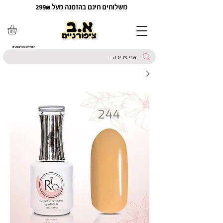
משלוחים חינם בהזמנה מעל 299₪
*המחירים כוללים מע"מ