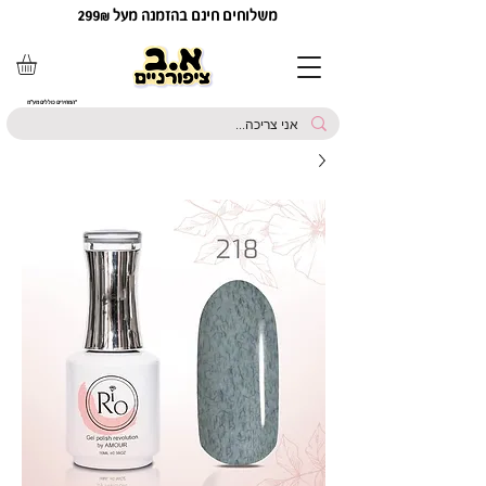
משלוחים חינם בהזמנה מעל 299₪
*המחירים כוללים מע"מ