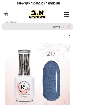
משלוחים חינם בהזמנה מעל 299₪
*המחירים כוללים מע"מ