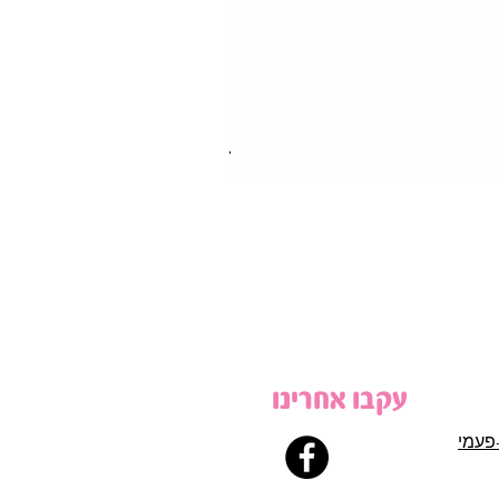
עקבו אחרינו
פעמי