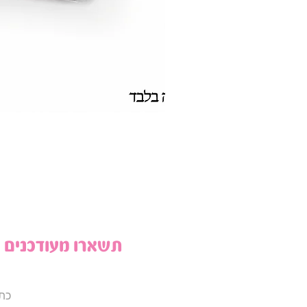
תשארו מעודכנים