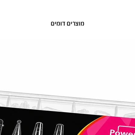
מוצרים דומים