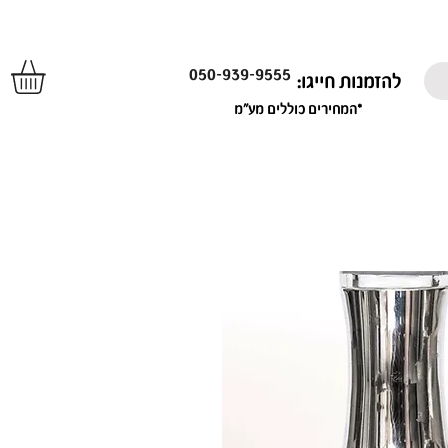
050-939-9555
להזמנות חייגו:
*המחירים כוללים מע"מ