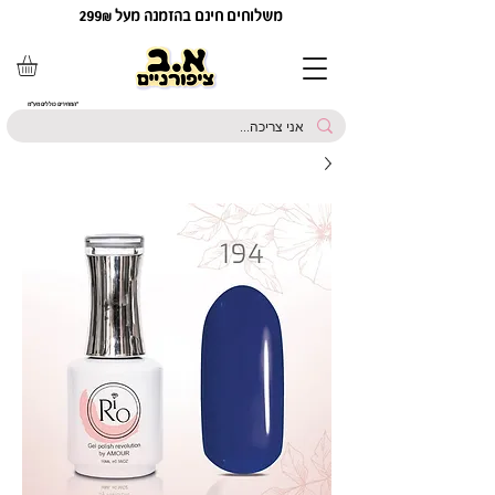
משלוחים חינם בהזמנה מעל 299₪
*המחירים כוללים מע"מ