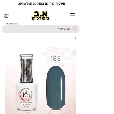
משלוחים חינם בהזמנה מעל 299₪
*המחירים כוללים מע"מ