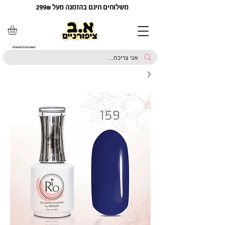
משלוחים חינם בהזמנה מעל 299₪
*המחירים כוללים מע"מ