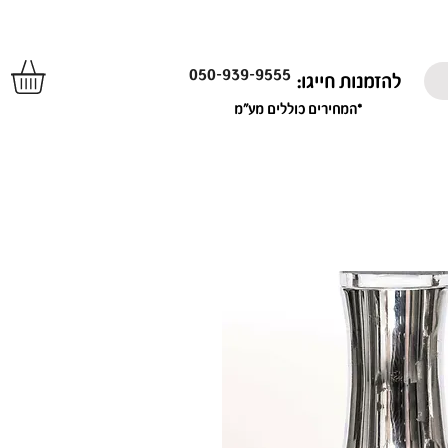
050-939-9555
להזמנות חייגו:
*המחירים כוללים מע"מ