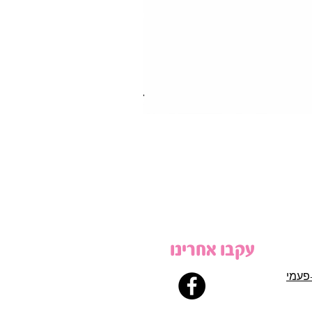
עקבו אחרינו
פעמי