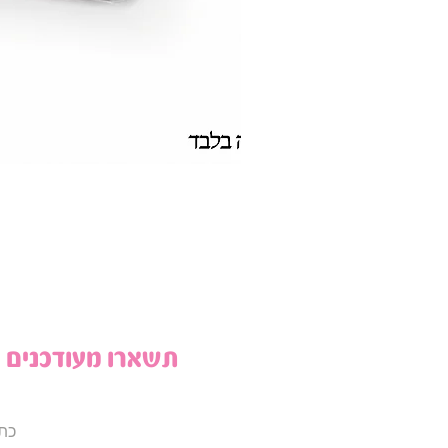
תשארו מעודכנים