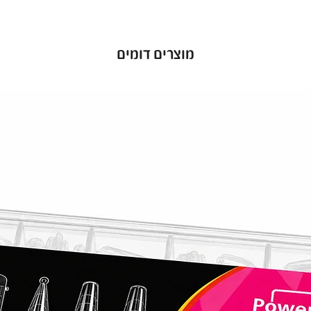
מוצרים דומים