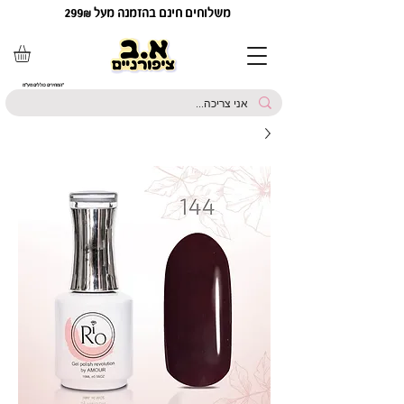
משלוחים חינם בהזמנה מעל 299₪
*המחירים כוללים מע"מ