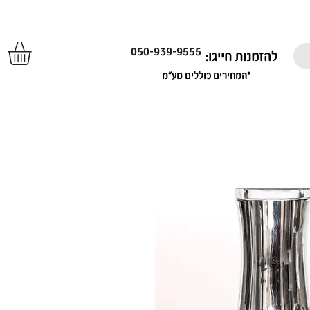
050-939-9555
להזמנות חייגו:
*המחירים כוללים מע"מ