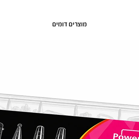
מוצרים דומים