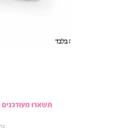
תשארו מעודכנים