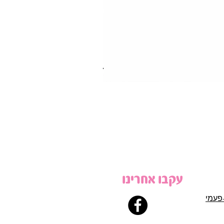
עקבו אחרינו
פעמי