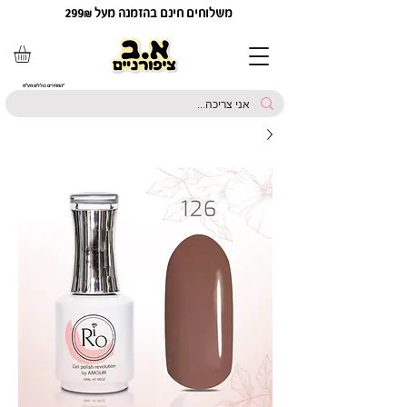
משלוחים חינם בהזמנה מעל 299₪
*המחירים כוללים מע"מ