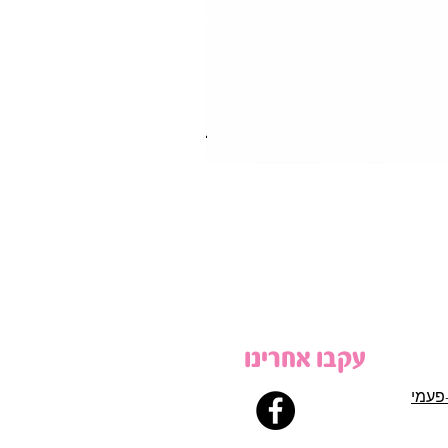
עקבו אחרינו
פעמי