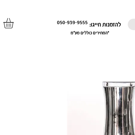
050-939-9555
להזמנות חייגו:
*המחירים כוללים מע"מ