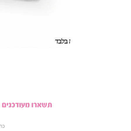
תשארו מעודכנים