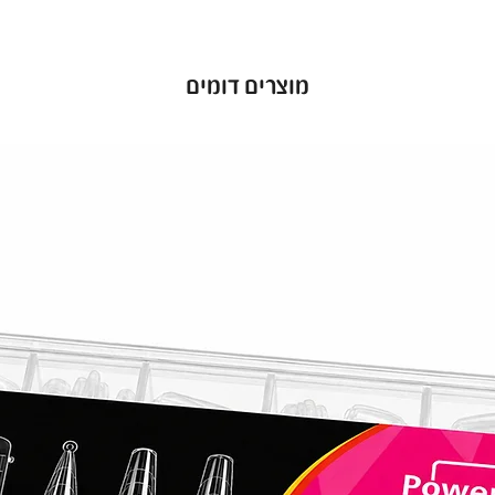
מוצרים דומים