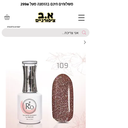
משלוחים חינם בהזמנה מעל 299₪
*המחירים כוללים מע"מ