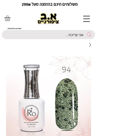
משלוחים חינם בהזמנה מעל 299₪
*המחירים כוללים מע"מ