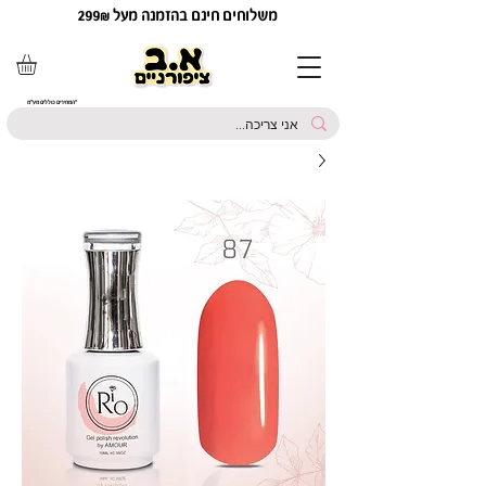
משלוחים חינם בהזמנה מעל 299₪
*המחירים כוללים מע"מ