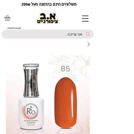
משלוחים חינם בהזמנה מעל 299₪
*המחירים כוללים מע"מ