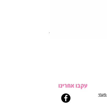
עקבו אחרינו
פעמי