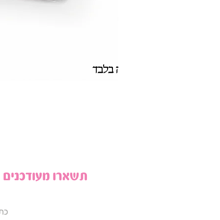
תשארו מעודכנים