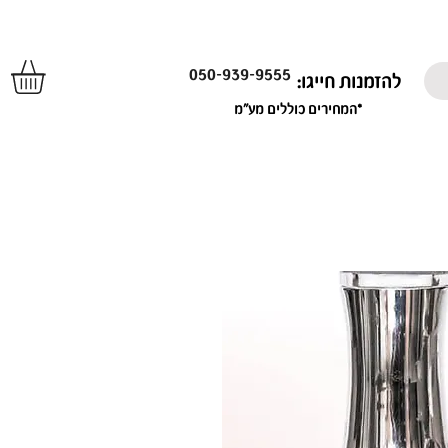
050-939-9555
להזמנות חייגו:
*המחירים כוללים מע"מ