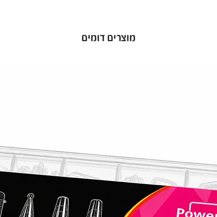
מוצרים דומים