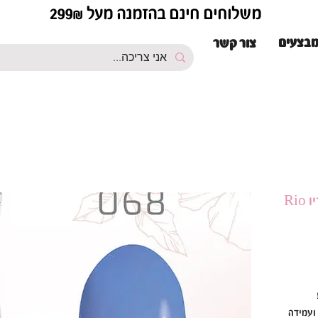
משלוחים חינם בהזמנה מעל 299₪
בצעים
צור קשר
מיכה ועמידה