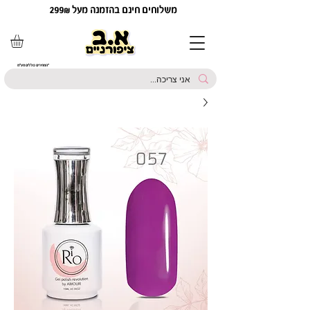
משלוחים חינם בהזמנה מעל 299₪
*המחירים כוללים מע"מ