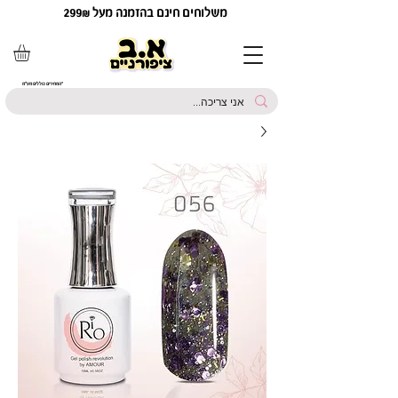
משלוחים חינם בהזמנה מעל 299₪
*המחירים כוללים מע"מ