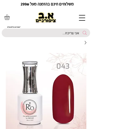
משלוחים חינם בהזמנה מעל 299₪
*המחירים כוללים מע"מ