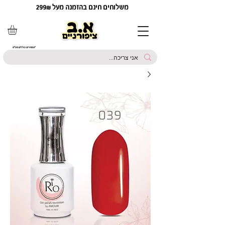
משלוחים חינם בהזמנה מעל 299₪
*המחירים כוללים מע"מ