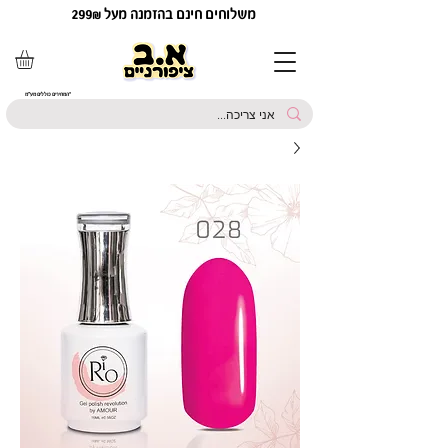
משלוחים חינם בהזמנה מעל 299₪
*המחירים כוללים מע"מ