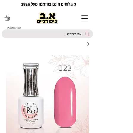
משלוחים חינם בהזמנה מעל 299₪
*המחירים כוללים מע"מ