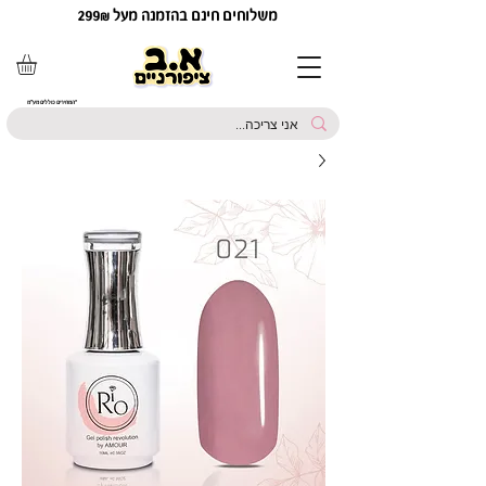
משלוחים חינם בהזמנה מעל 299₪
*המחירים כוללים מע"מ