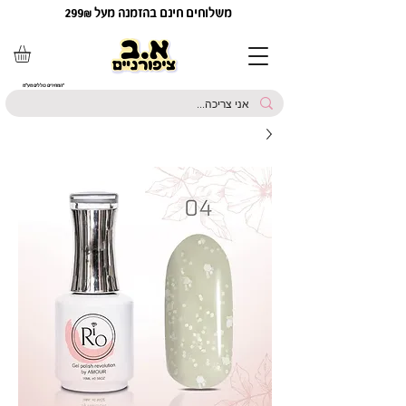
משלוחים חינם בהזמנה מעל 299₪
*המחירים כוללים מע"מ