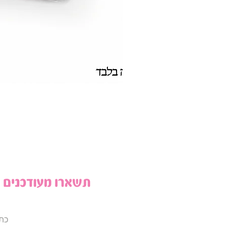
תשארו מעודכנים