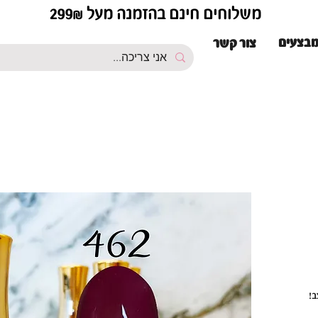
משלוחים חינם בהזמנה מעל 299₪
בצעים
צור קשר
ב!