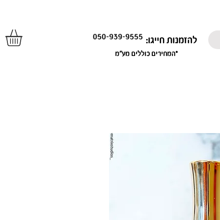
050-939-9555
להזמנות חייגו:
*המחירים כוללים מע"מ