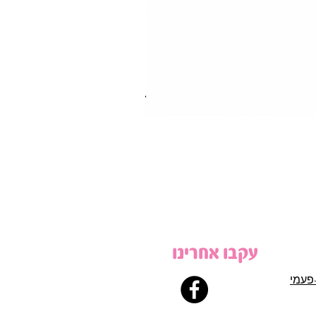
עקבו אחרינו
פעמי