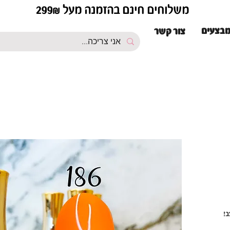
משלוחים חינם בהזמנה מעל 299₪
בצעים
צור קשר
ב!