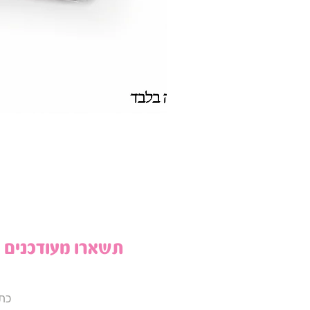
תשארו מעודכנים