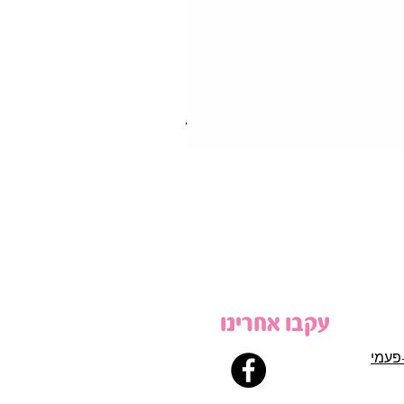
עקבו אחרינו
פעמי