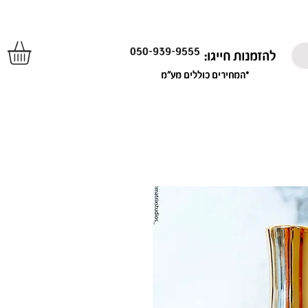
050-939-9555
להזמנות חייגו:
*המחירים כוללים מע"מ