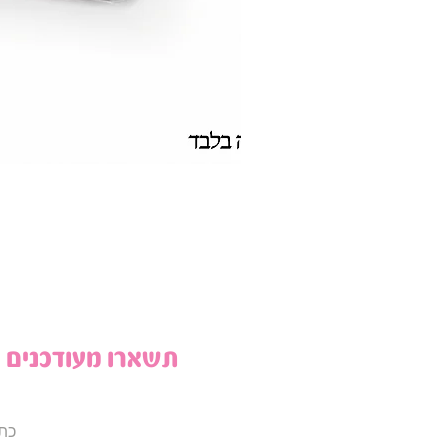
תשארו מעודכנים