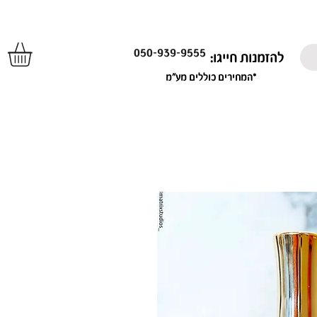
050-939-9555
להזמנות חייגו:
*המחירים כוללים מע"מ