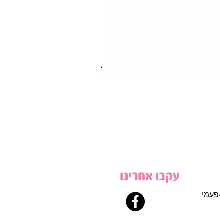
עקבו אחרינו
פעמי