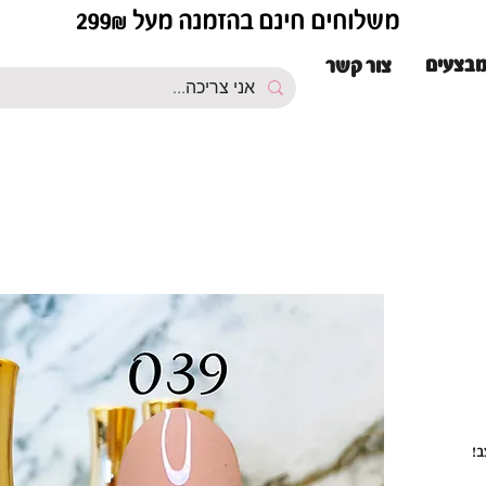
משלוחים חינם בהזמנה מעל 299₪
בצעים
צור קשר
ב!