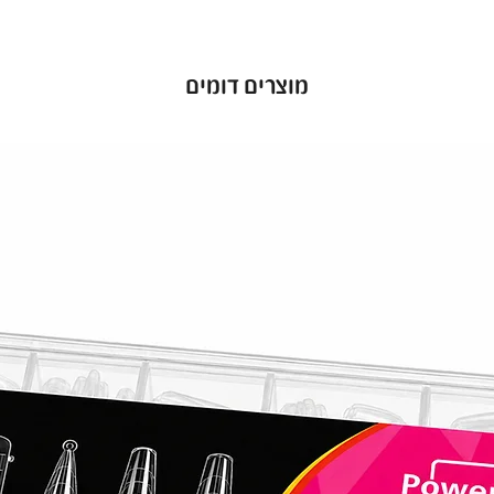
מוצרים דומים