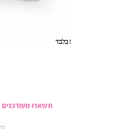
תשארו מעודכנים