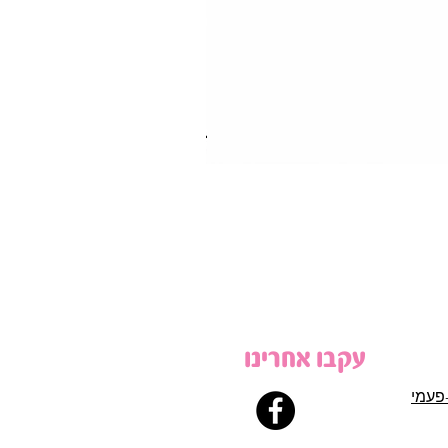
עקבו אחרינו
פעמי