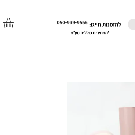
050-939-9555
להזמנות חייגו:
*המחירים כוללים מע"מ