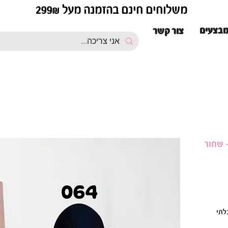
משלוחים חינם בהזמנה מעל 299₪
בצעים
צור קשר
לתי