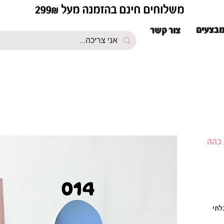
משלוחים חינם בהזמנה מעל 299₪
בצעים
צור קשר
לתי