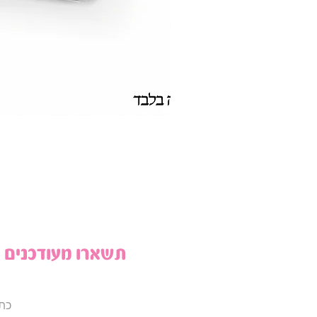
תשארו מעודכנים