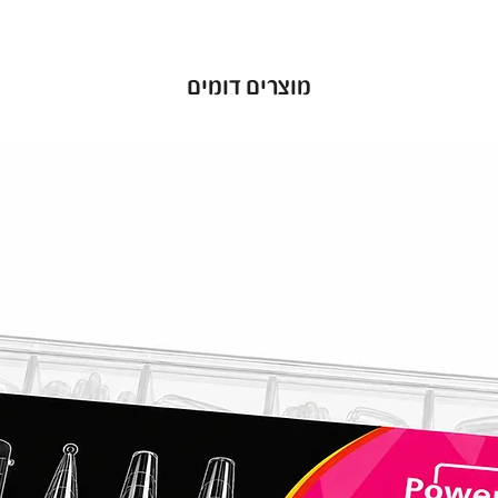
מוצרים דומים