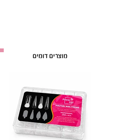
מוצרים דומים