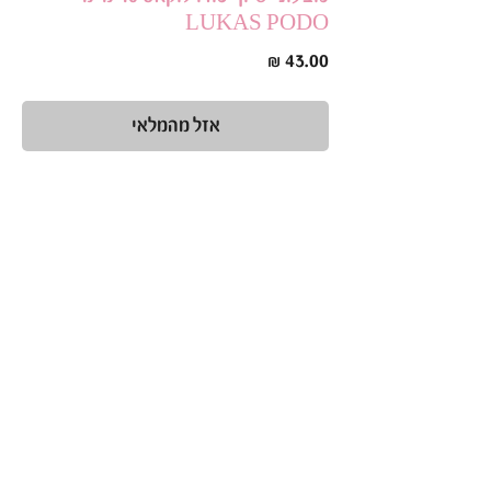
LUKAS PODO
מחיר
אזל מהמלאי