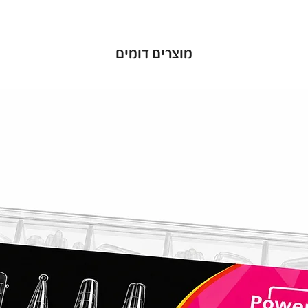
מוצרים דומים