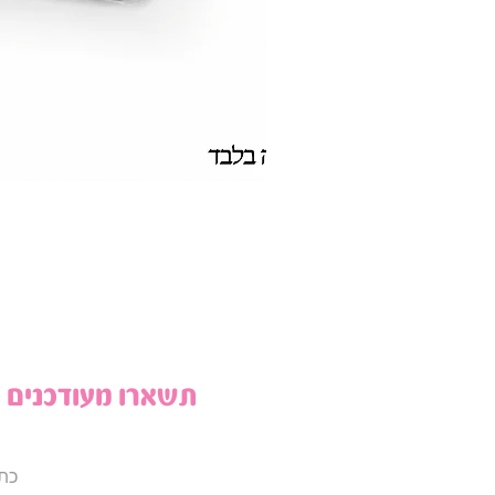
תשארו מעודכנים