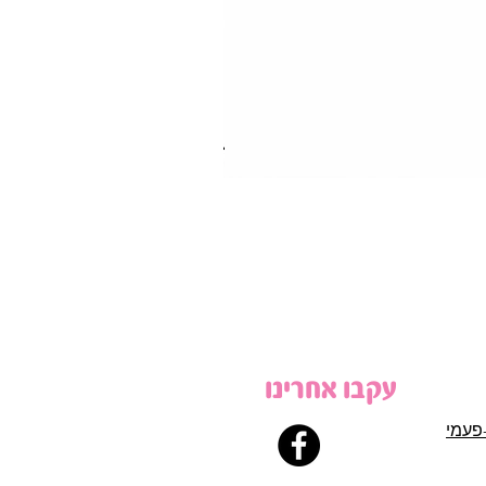
עקבו אחרינו
פעמי