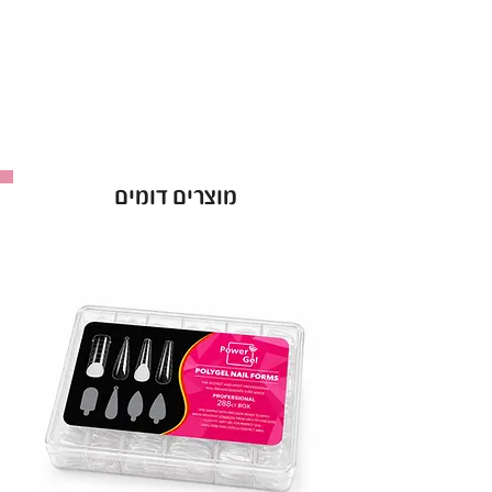
מוצרים דומים