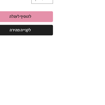
להוסיף לעגלה
לקנייה מהירה