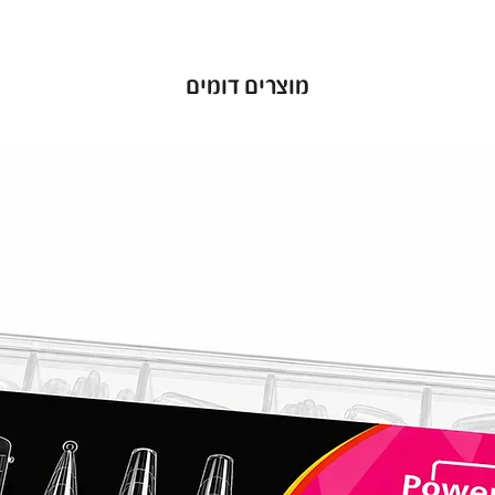
מוצרים דומים