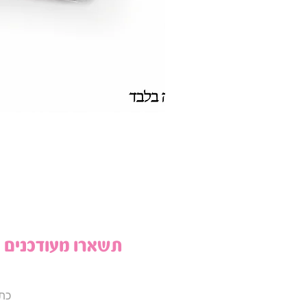
תשארו מעודכנים