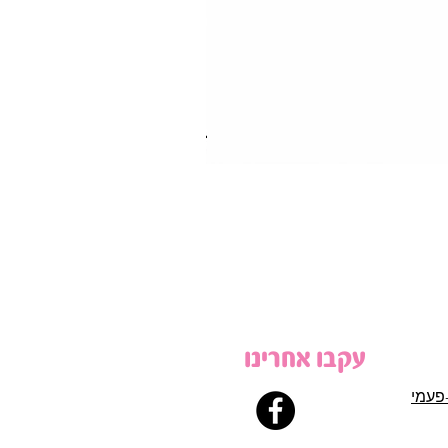
עקבו אחרינו
פעמי