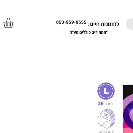
050-939-9555
להזמנות חייגו:
*המחירים כוללים מע"מ