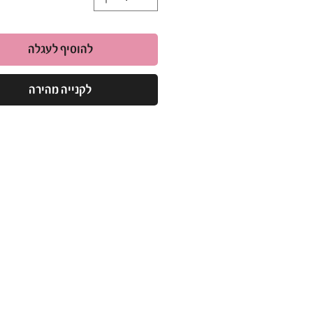
להוסיף לעגלה
לקנייה מהירה