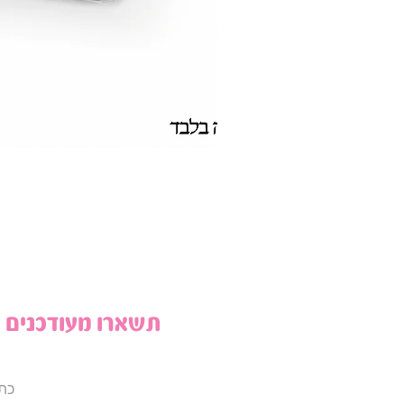
תשארו מעודכנים