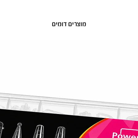
מוצרים דומים