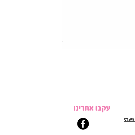
עקבו אחרינו
פעמי