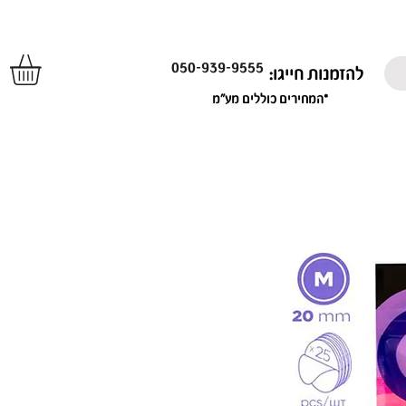
050-939-9555
להזמנות חייגו:
*המחירים כוללים מע"מ